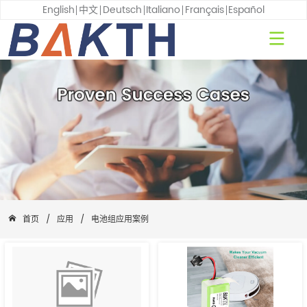
English
中文
Deutsch
Italiano
Français
Español
首页
/
应用
/
电池组应用案例