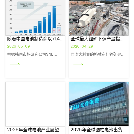
随着中国电池制造商以71.4%
全球最大锂矿下调产量指
的市场份额扩大主导地位，
引，价格升至数月高点
2026-05-09
2026-04-29
三星SDI跌出全球前10名
根据韩国市场研究公司SNE 
西澳大利亚的格林布什锂矿是全
Research 5月6日发布的最新数
球最大的硬岩锂矿，该矿大幅下
据，2026年第一季度全球动力电
调了2026财年的生产指引，引发
池装机量达到244.6 GWh，同比
了新一轮供应担忧，推动碳酸锂
增长9.1%。在整体市场保持稳定
价格突破¥18万吨大关。 4月24
增长的同时，排名格局发生了巨
日，在澳大利亚上市的IGO有限
大变化。 在SNE Research发布
公司宣布，将该矿2026财年锂辉
的Q1 2026全球动力电池安装量
石精矿的生产指导从1.50-165万
排名中，三星SDI的名字首次明
吨下调至1.375-142.50万吨，中
显缺席。中国的顺沃达进入前十
点下调11%，最坏情况下调13%。
名，以5.5 GWh的安装量和2.2%
公告发布当天，IGO股价暴跌近
2026年全球电池产业展望：
2025年全球圆柱电池出货量