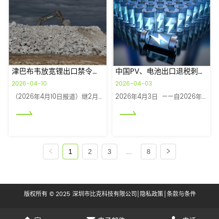
池...
电量激增，用电高峰期可能出现
规等方面取得重大进展 储能成为
停电，同时台风、雷暴、暴风雪
锂电池增长的主要驱动力 2026
等极端天气，严重时也可能造成
年4月，中国锂电池生产进度月
停电，安装户用储能可以应对用
环比增长7.3%，总量达到约
电量激增，满足应急用电需求。 
235GWh。值得注意的是，储能
2：最大化光伏自发电自利用率 
电池电芯的比例首次超过41%，
津巴布韦放宽锂出口禁令，
中国PV、电池出口退税刺激
合格企业恢复配额出口
顶级厂商海外产能建设
光伏储能系统可以将光伏电力优
标志着行业正式从“电力驱动”阶
2026-04-10
2026-04-03
先使用给负载，将多余的电力储
段过渡到“电力+储能”的双驱动阶
（2026年4月10日报道）继2月
2026年4月3日  ——自2026年4
存在电池中，以便在光伏发电不
段。EVE Energy等领先公司已经
全面暂停锂矿和精矿出口后，津
月1日起，中国取消了249个PV产
足或夜间时，电池放电向负载供
推出了6.9MWh的储能系统，实
巴布韦政府近期释放出政策宽松
品类别的出口退税，并将锂电池
电，从而提高光伏系统的自发电
现了大规模交付。这些系统拥有
的明确信号，矿业部正式发布“有
和储能产品的退税率降至6%。该
自用率，实现能源自给，节省电
高达10,00...
条件解禁”细则，允许符合条件的
政策使每美元PV出口增加约0.13
1
2
3
...
8
费，其工作逻辑如...
锂矿企业按照政府分配的配额恢
美元，锂电池运输成本增加约
复出口，此举旨在平衡短期供应
7%。对此，领先制造商提高了出
链的稳定和当地产业升级的长期
口报价，并加快了海外产能部
版权所有 © 2025 深圳市比克科技有限公司
隐私政策
条款与条件
目标。 据悉，此次放宽禁令并非
署，标志着行业进一步整合。 成
全面放开，而是建立在“强化地方
本压力正在迅速通过市场传递。