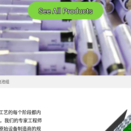
电池组
工艺的每个阶段都内
付，我们的专家工程师
原始设备制造商的规