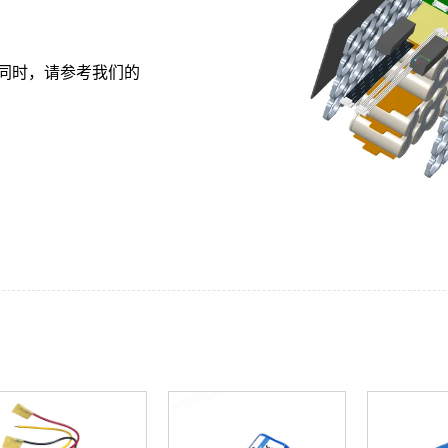
同时，请参考我们的