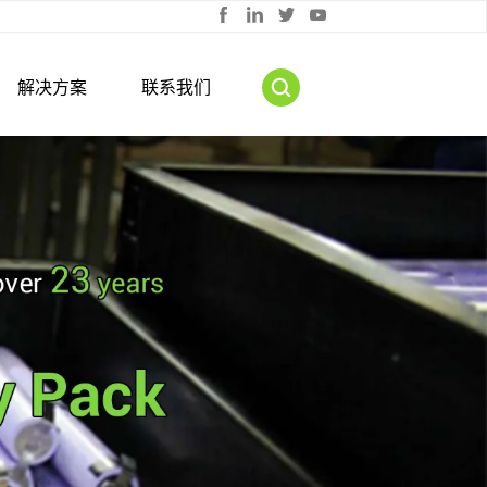
解决方案
联系我们