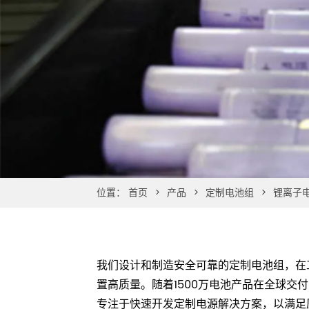
位置：
首页
>
产品
>
定制电池组
>
锂离子
我们设计和制造安全可靠的定制电池组，在
置高质量。随着1500万电池产品在全球交
专注于快速开发定制电源解决方案，以满足